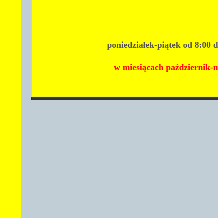
poniedziałek-
piątek
od 8:00 
w miesiącach październik-